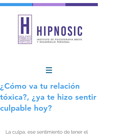
¿Cómo va tu relación
tóxica?, ¿ya te hizo sentir
culpable hoy?
La culpa, ese sentimiento de tener el 