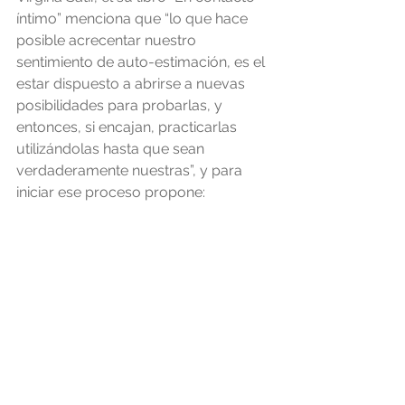
íntimo” menciona que “lo que hace 
posible acrecentar nuestro 
sentimiento de auto-estimación, es el 
estar dispuesto a abrirse a nuevas 
posibilidades para probarlas, y 
entonces, si encajan, practicarlas 
utilizándolas hasta que sean 
verdaderamente nuestras”, y para 
iniciar ese proceso propone: