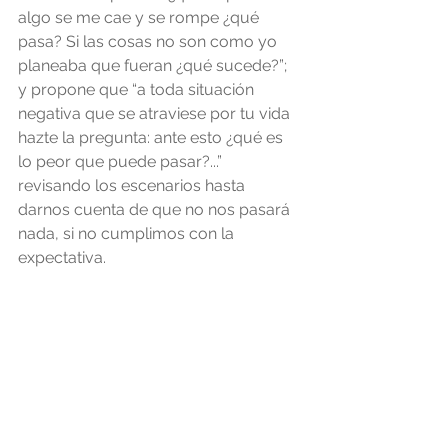
algo se me cae y se rompe ¿qué 
pasa? Si las cosas no son como yo 
planeaba que fueran ¿qué sucede?”; 
y propone que “a toda situación 
negativa que se atraviese por tu vida 
hazte la pregunta: ante esto ¿qué es 
lo peor que puede pasar?...” 
revisando los escenarios hasta 
darnos cuenta de que no nos pasará 
nada, si no cumplimos con la 
expectativa.