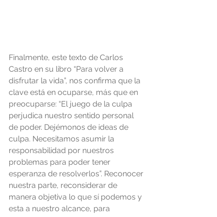
Finalmente, este texto de Carlos 
Castro en su libro “Para volver a 
disfrutar la vida”, nos confirma que la 
clave está en ocuparse, más que en 
preocuparse: “El juego de la culpa 
perjudica nuestro sentido personal 
de poder. Dejémonos de ideas de 
culpa. Necesitamos asumir la 
responsabilidad por nuestros 
problemas para poder tener 
esperanza de resolverlos”. Reconocer 
nuestra parte, reconsiderar de 
manera objetiva lo que sí podemos y 
esta a nuestro alcance, para 