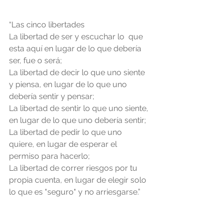
“Las cinco libertades
La libertad de ser y escuchar lo  que 
esta aquí en lugar de lo que debería 
ser, fue o será;
La libertad de decir lo que uno siente 
y piensa, en lugar de lo que uno 
debería sentir y pensar;
La libertad de sentir lo que uno siente, 
en lugar de lo que uno debería sentir;
La libertad de pedir lo que uno 
quiere, en lugar de esperar el 
permiso para hacerlo;
La libertad de correr riesgos por tu 
propia cuenta, en lugar de elegir solo 
lo que es "seguro" y no arriesgarse.”