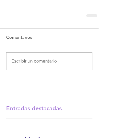
Comentarios
Escribir un comentario...
Entradas destacadas