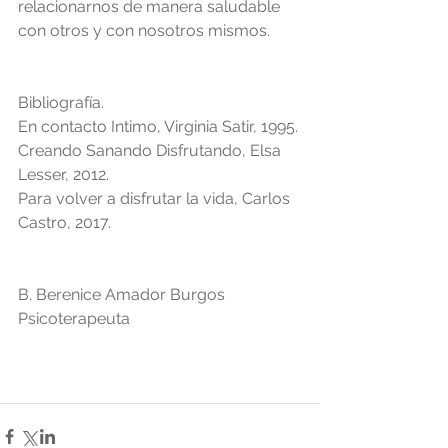
relacionarnos de manera saludable 
con otros y con nosotros mismos.
Bibliografía.
En contacto Intimo, Virginia Satir, 1995.
Creando Sanando Disfrutando, Elsa 
Lesser, 2012.
Para volver a disfrutar la vida, Carlos 
Castro, 2017.
B. Berenice Amador Burgos
Psicoterapeuta