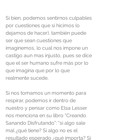
Si bien, podemos sentirnos culpables 
por cuestiones que sí hicimos (o 
dejamos de hacer), también puede 
ser que sean cuestiones que 
imaginemos, lo cual nos impone un 
castigo aun mas injusto, pues se dice 
que el ser humano sufre más por lo 
que imagina que por lo que 
realmente sucede.
Si nos tomamos un momento para 
respirar, podemos ir dentro de 
nuestro y pensar como Elsa Lesser 
nos menciona en su libro “Creando 
Sanando Disfrutando”: “si algo sale 
mal ¿qué tiene? Si algo no es el 
resultado esperado ¿qué importa? Si 