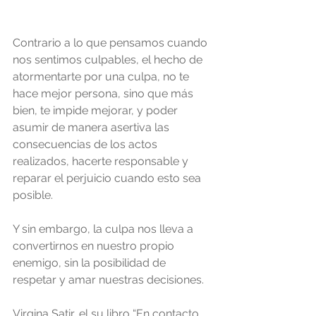
Contrario a lo que pensamos cuando 
nos sentimos culpables, el hecho de 
atormentarte por una culpa, no te 
hace mejor persona, sino que más 
bien, te impide mejorar, y poder 
asumir de manera asertiva las 
consecuencias de los actos 
realizados, hacerte responsable y 
reparar el perjuicio cuando esto sea 
posible.
Y sin embargo, la culpa nos lleva a 
convertirnos en nuestro propio 
enemigo, sin la posibilidad de 
respetar y amar nuestras decisiones.
Virgina Satir, el su libro “En contacto 