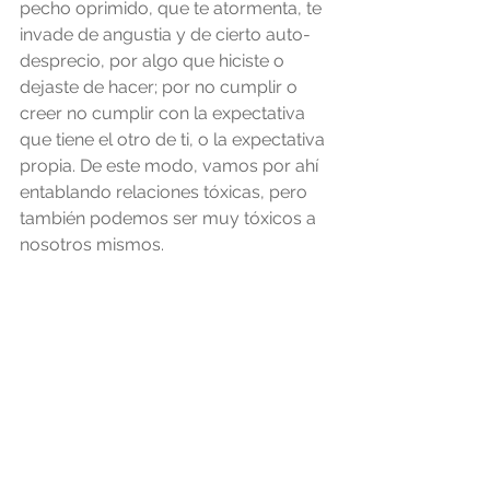
pecho oprimido, que te atormenta, te 
invade de angustia y de cierto auto-
desprecio, por algo que hiciste o 
dejaste de hacer; por no cumplir o 
creer no cumplir con la expectativa 
que tiene el otro de ti, o la expectativa 
propia. De este modo, vamos por ahí 
entablando relaciones tóxicas, pero 
también podemos ser muy tóxicos a 
nosotros mismos.